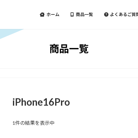
ホーム
商品一覧
よくあるご質
商品一覧
iPhone16Pro
1件の結果を表示中