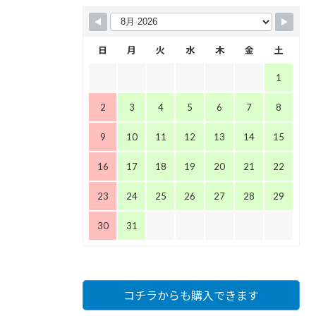
日
月
火
水
木
金
土
1
2
3
4
5
6
7
8
9
10
11
12
13
14
15
16
17
18
19
20
21
22
23
24
25
26
27
28
29
30
31
コチラからも購入できます