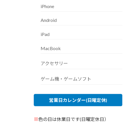
iPhone
Android
iPad
MacBook
アクセサリー
ゲーム機・ゲームソフト
営業日カレンダー(日曜定休)
■
色の日は休業日です(日曜定休日）