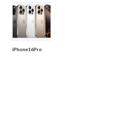
iPhone16Pro