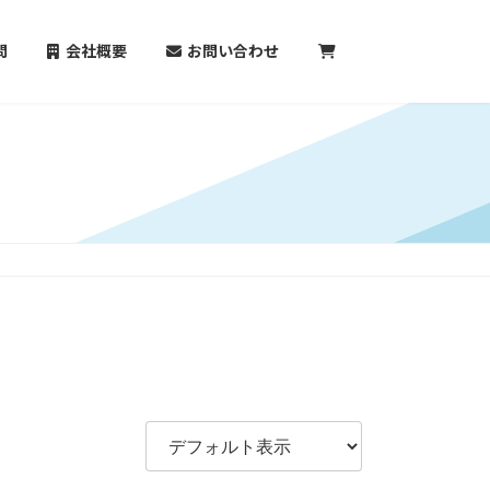
問
会社概要
お問い合わせ