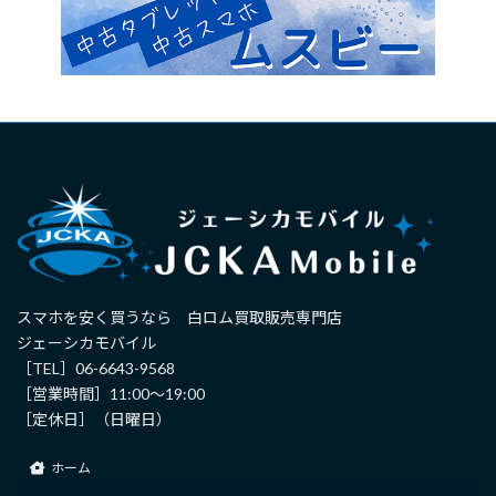
スマホを安く買うなら 白ロム買取販売専門店
ジェーシカモバイル
［TEL］
06-6643-9568
［営業時間］11:00～19:00
［定休日］（日曜日）
ホーム