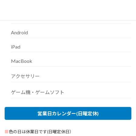
iPhone
Android
iPad
MacBook
アクセサリー
ゲーム機・ゲームソフト
営業日カレンダー(日曜定休)
■
色の日は休業日です(日曜定休日）