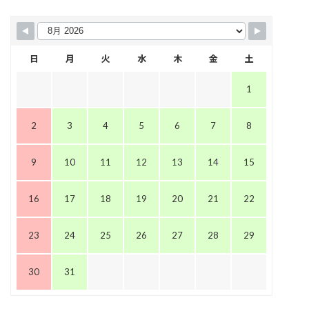
日
月
火
水
木
金
土
1
2
3
4
5
6
7
8
9
10
11
12
13
14
15
16
17
18
19
20
21
22
23
24
25
26
27
28
29
30
31