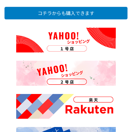
コチラからも購入できます