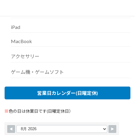
Android
iPad
MacBook
アクセサリー
ゲーム機・ゲームソフト
営業日カレンダー(日曜定休)
■
色の日は休業日です(日曜定休日）