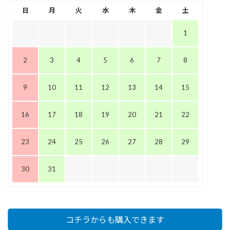
日
月
火
水
木
金
土
1
2
3
4
5
6
7
8
9
10
11
12
13
14
15
16
17
18
19
20
21
22
23
24
25
26
27
28
29
30
31
コチラからも購入できます