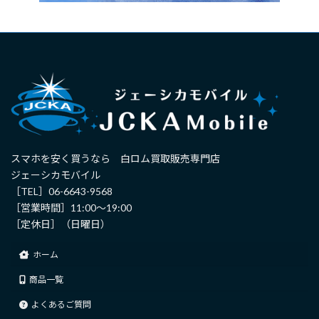
スマホを安く買うなら 白ロム買取販売専門店
ジェーシカモバイル
［TEL］
06-6643-9568
［営業時間］11:00～19:00
［定休日］（日曜日）
ホーム
商品一覧
よくあるご質問