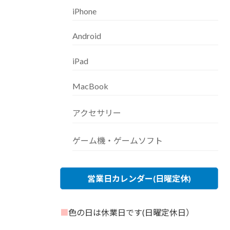
iPhone
Android
iPad
MacBook
アクセサリー
ゲーム機・ゲームソフト
営業日カレンダー(日曜定休)
■
色の日は休業日です(日曜定休日）