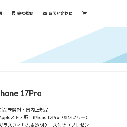
問
会社概要
お問い合わせ
Phone 17Pro
 新品未開封・国内正規品
Appleストア版｜iPhone 17Pro（SIMフリー）
 ガラスフィルム＆透明ケース付き（プレゼン