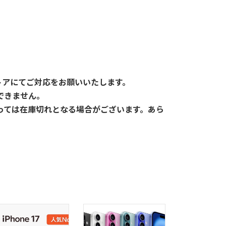
ストアにてご対応をお願いいたします。
できません。
っては在庫切れとなる場合がございます。あら